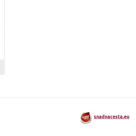
snadnacesta.eu