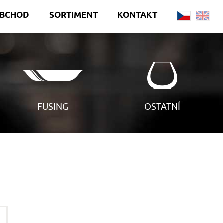
OBCHOD
SORTIMENT
KONTAKT
FUSING
OSTATNÍ