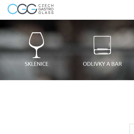
SKLENICE
ODLIVKY A BAR