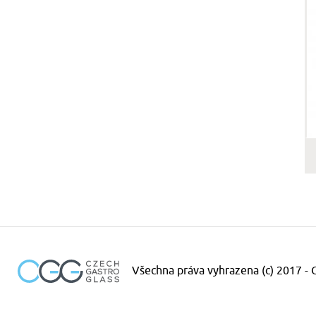
Všechna práva vyhrazena (c) 2017 -