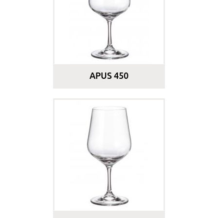
APUS 450