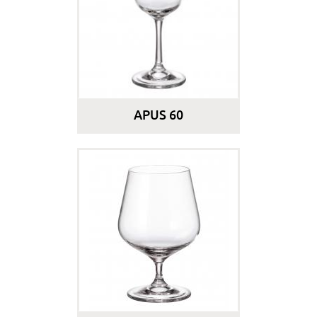
APUS 60