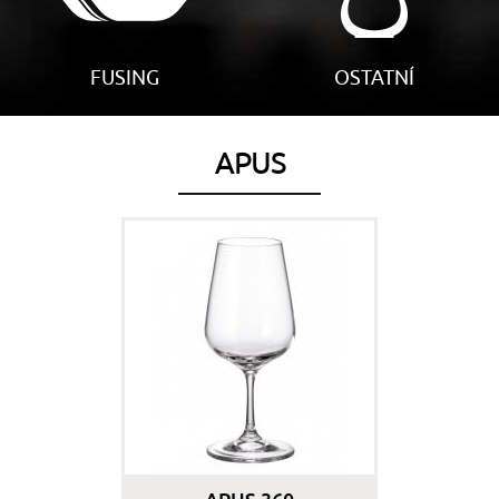
FUSING
OSTATNÍ
APUS