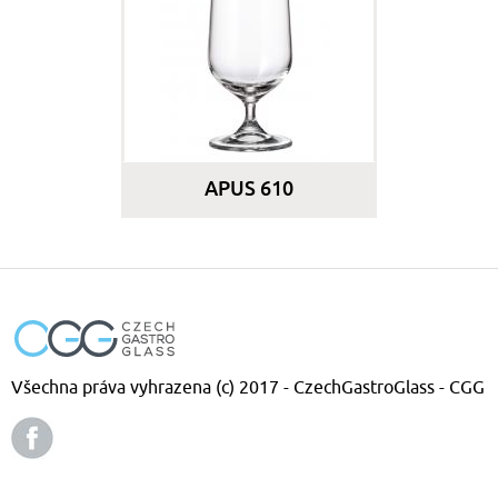
APUS 610
Všechna práva vyhrazena (c) 2017 - CzechGastroGlass - CGG