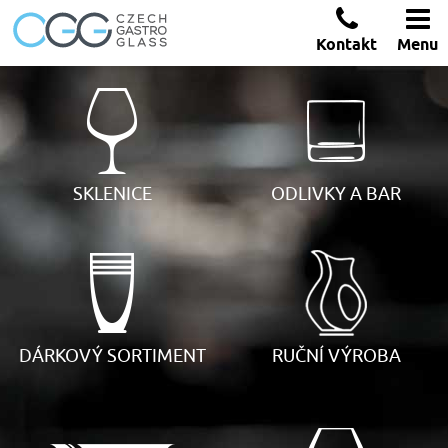
Kontakt
Menu
SKLENICE
ODLIVKY A BAR
DÁRKOVÝ SORTIMENT
RUČNÍ VÝROBA