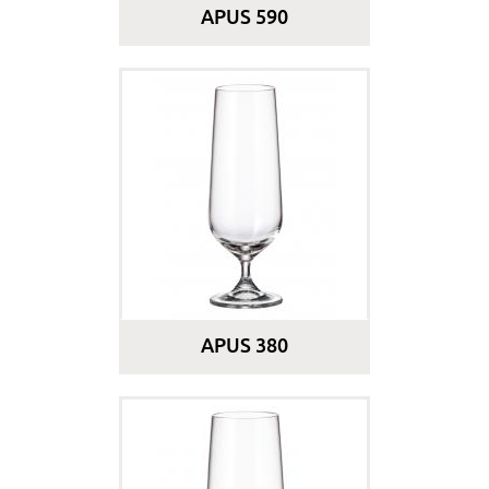
APUS 590
APUS 380